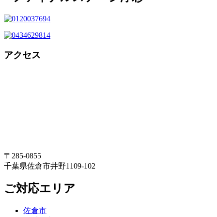
アクセス
〒285-0855
千葉県佐倉市井野1109-102
ご対応エリア
佐倉市