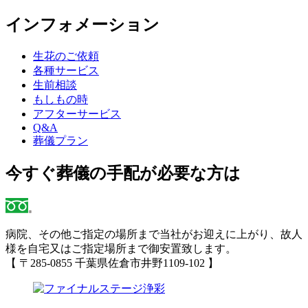
インフォメーション
生花のご依頼
各種サービス
生前相談
もしもの時
アフターサービス
Q&A
葬儀プラン
今すぐ葬儀の手配が必要な方は
病院、その他ご指定の場所まで当社がお迎えに上がり、故人
様を自宅又はご指定場所まで御安置致します。
【 〒285-0855 千葉県佐倉市井野1109-102 】