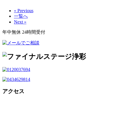
« Previous
一覧へ
Next »
年中無休 24時間受付
アクセス