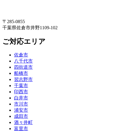
〒285-0855
千葉県佐倉市井野1109-102
ご対応エリア
佐倉市
八千代市
四街道市
船橋市
習志野市
千葉市
印西市
白井市
市川市
浦安市
成田市
酒々井町
富里市