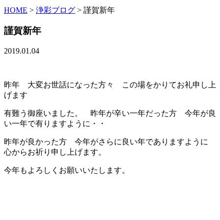
HOME
>
浄彩ブログ
>
謹賀新年
謹賀新年
2019.01.04
昨年 大変お世話になった方々 この場をかりてお礼申し上
げます
有難う御座いました。 昨年が辛い一年だった方 今年が良
い一年で有りますように・・
昨年が良かった方 今年がさらに良い年でありますように
心からお祈り申し上げます。
今年もよろしくお願いいたします。