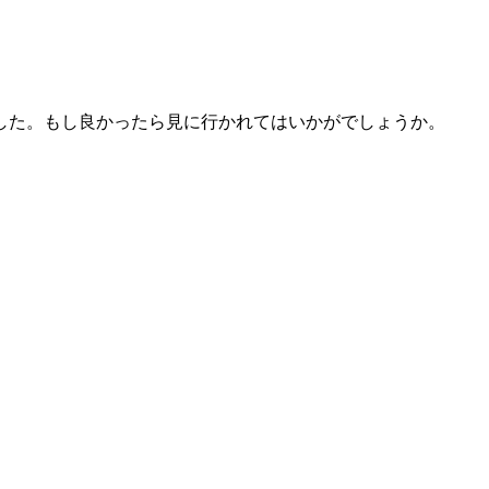
した。もし良かったら見に行かれてはいかがでしょうか。