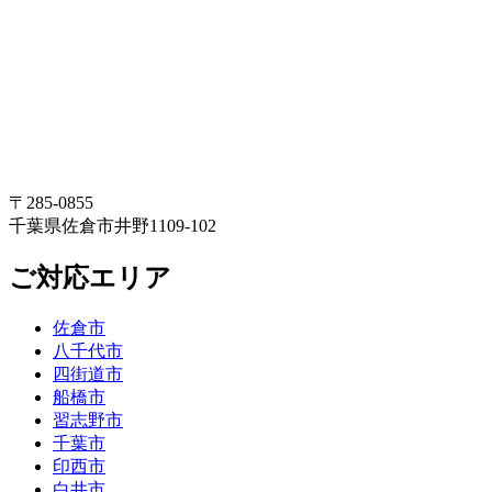
〒285-0855
千葉県佐倉市井野1109-102
ご対応エリア
佐倉市
八千代市
四街道市
船橋市
習志野市
千葉市
印西市
白井市