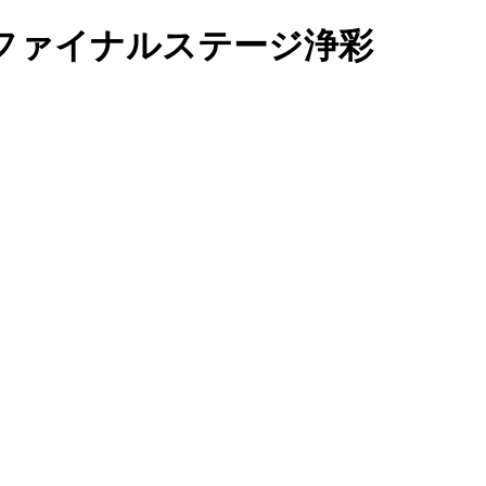
ファイナルステージ浄彩