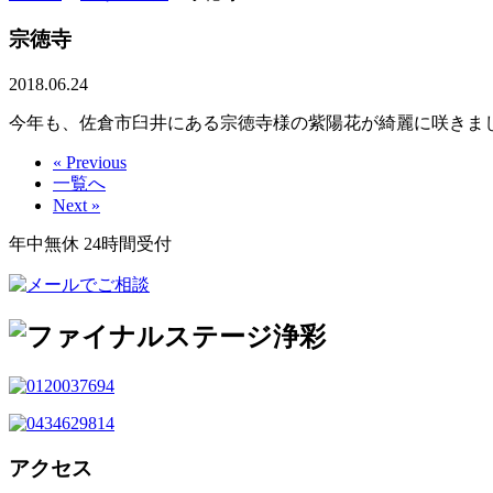
宗徳寺
2018.06.24
今年も、佐倉市臼井にある宗徳寺様の紫陽花が綺麗に咲きま
« Previous
一覧へ
Next »
年中無休 24時間受付
アクセス