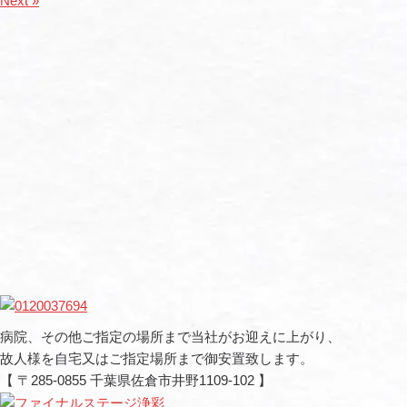
Next »
病院、その他ご指定の場所まで当社がお迎えに上がり、
故人様を自宅又はご指定場所まで御安置致します。
【 〒285-0855 千葉県佐倉市井野1109-102 】